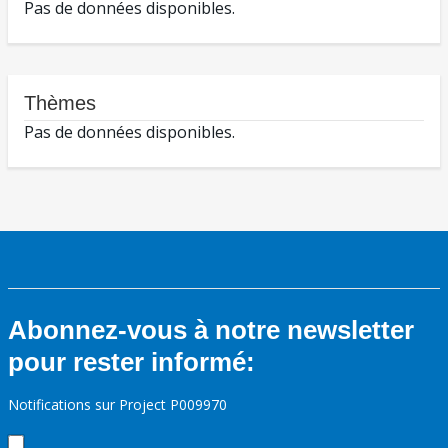
Pas de données disponibles.
Thèmes
Pas de données disponibles.
Abonnez-vous à notre newsletter
pour rester informé:
Notifications sur Project P009970