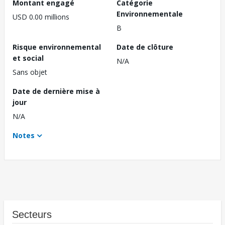
Montant engagé
Catégorie
Environnementale
USD 0.00 millions
B
Risque environnemental
Date de clôture
et social
N/A
Sans objet
Date de dernière mise à
jour
N/A
Notes
Secteurs