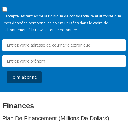
J'accepte les termes de la
Politique de confidentialité
et autorise que
mes données personnelles soient utilisées dans le cadre de
l'abonnement à la newsletter sélectionnée.
Je m'abonne
Finances
Plan De Financement (Millions De Dollars)