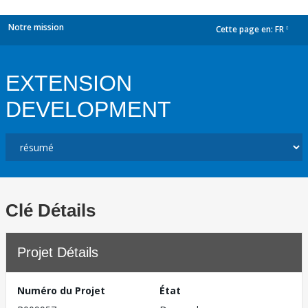
Notre mission
Cette page en:
FR
dropdown
EXTENSION
DEVELOPMENT
Clé Détails
Projet Détails
Numéro du Projet
État