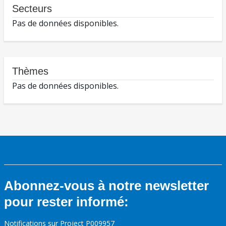
Secteurs
Pas de données disponibles.
Thèmes
Pas de données disponibles.
Abonnez-vous à notre newsletter
pour rester informé:
Notifications sur Project P009957