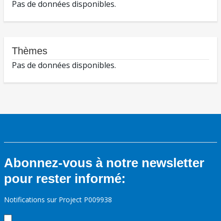
Pas de données disponibles.
Thèmes
Pas de données disponibles.
Abonnez-vous à notre newsletter
pour rester informé:
Notifications sur Project P009938