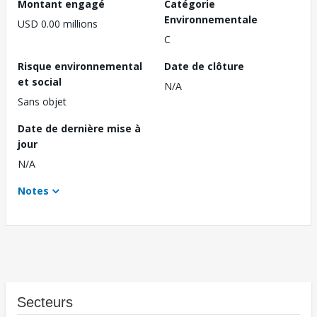
Montant engagé
Catégorie
Environnementale
USD 0.00 millions
C
Risque environnemental
Date de clôture
et social
N/A
Sans objet
Date de dernière mise à
jour
N/A
Notes
Secteurs