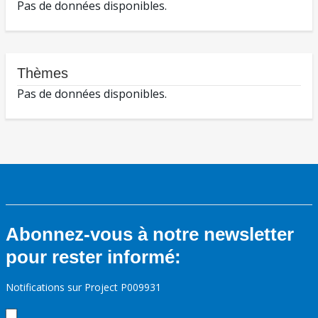
Pas de données disponibles.
Thèmes
Pas de données disponibles.
Abonnez-vous à notre newsletter
pour rester informé:
Notifications sur Project P009931