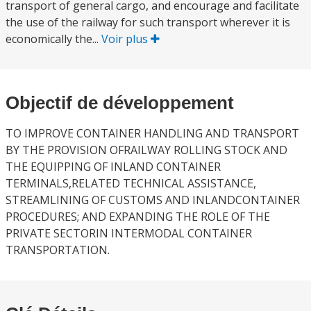
transport of general cargo, and encourage and facilitate
the use of the railway for such transport wherever it is
economically the...
Voir plus
Objectif de développement
TO IMPROVE CONTAINER HANDLING AND TRANSPORT
BY THE PROVISION OFRAILWAY ROLLING STOCK AND
THE EQUIPPING OF INLAND CONTAINER
TERMINALS,RELATED TECHNICAL ASSISTANCE,
STREAMLINING OF CUSTOMS AND INLANDCONTAINER
PROCEDURES; AND EXPANDING THE ROLE OF THE
PRIVATE SECTORIN INTERMODAL CONTAINER
TRANSPORTATION.