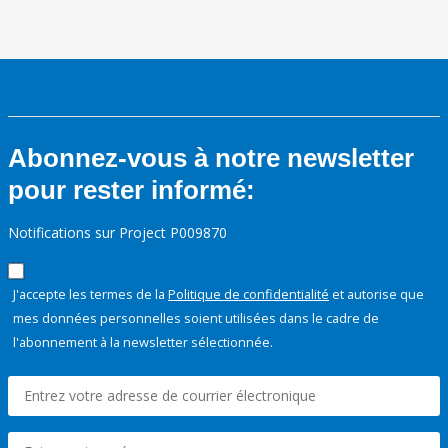
Abonnez-vous à notre newsletter
pour rester informé:
Notifications sur Project P009870
J'accepte les termes de la
Politique de confidentialité
et autorise que
mes données personnelles soient utilisées dans le cadre de
l'abonnement à la newsletter sélectionnée.