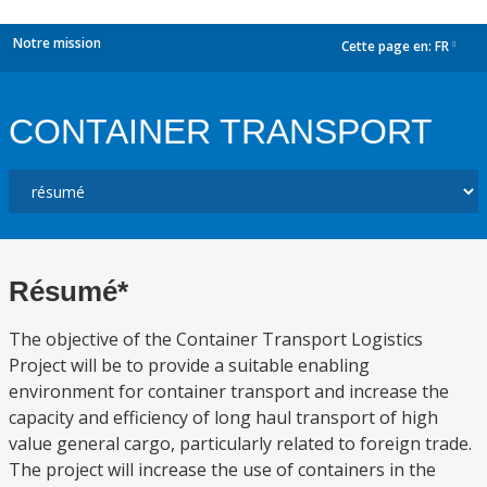
Notre mission
Cette page en:
FR
dropdown
CONTAINER TRANSPORT
Résumé*
The objective of the Container Transport Logistics
Project will be to provide a suitable enabling
environment for container transport and increase the
capacity and efficiency of long haul transport of high
value general cargo, particularly related to foreign trade.
The project will increase the use of containers in the