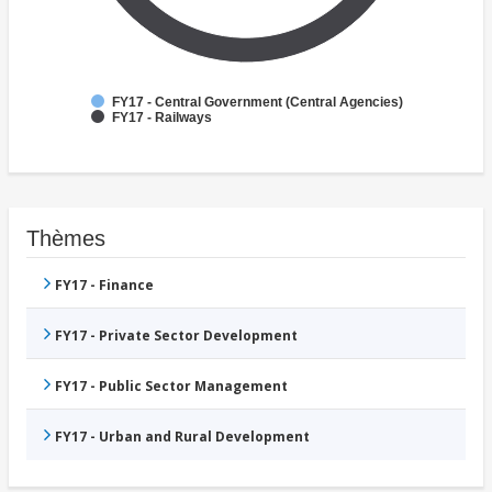
FY17 - Central Government (Central Agencies)
FY17 - Railways
Thèmes
FY17 - Finance
FY17 - Private Sector Development
FY17 - Public Sector Management
FY17 - Urban and Rural Development