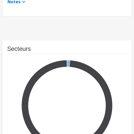
Notes
Secteurs