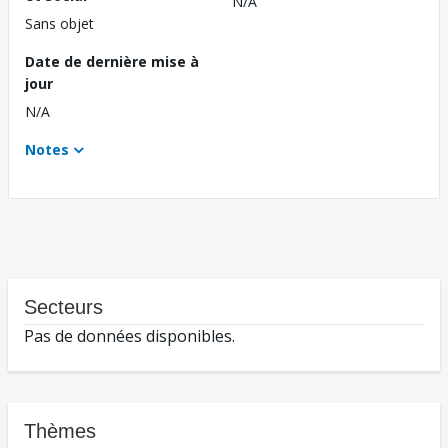
N/A
Sans objet
Date de dernière mise à
jour
N/A
Notes
Secteurs
Pas de données disponibles.
Thèmes