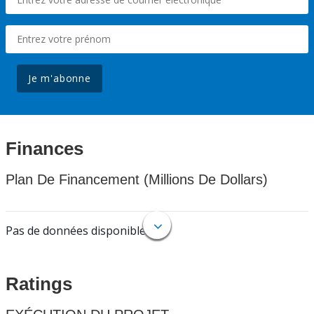
Je m'abonne
Finances
Plan De Financement (Millions De Dollars)
Pas de données disponibles.
Ratings