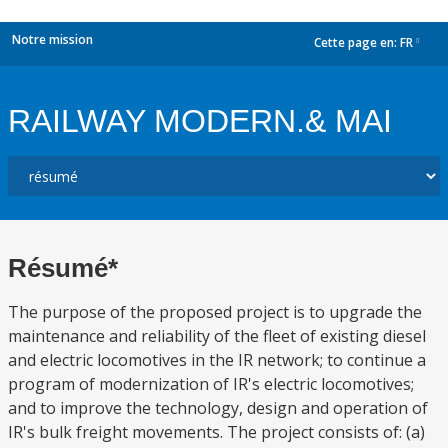
Notre mission
Cette page en:
FR
dropdown
RAILWAY MODERN.& MAI
Résumé*
The purpose of the proposed project is to upgrade the
maintenance and reliability of the fleet of existing diesel
and electric locomotives in the IR network; to continue a
program of modernization of IR's electric locomotives;
and to improve the technology, design and operation of
IR's bulk freight movements. The project consists of: (a)