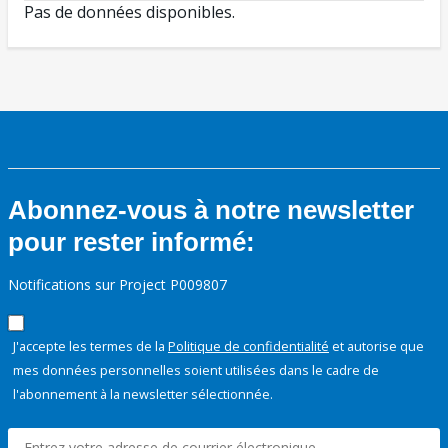
Pas de données disponibles.
Abonnez-vous à notre newsletter
pour rester informé:
Notifications sur Project P009807
J'accepte les termes de la
Politique de confidentialité
et autorise que
mes données personnelles soient utilisées dans le cadre de
l'abonnement à la newsletter sélectionnée.