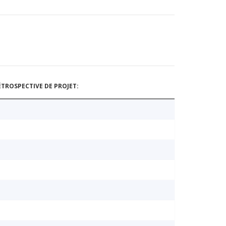
TROSPECTIVE DE PROJET: