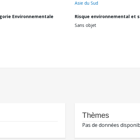
Asie du Sud
gorie Environnementale
Risque environnemental et s
Sans objet
Thèmes
Pas de données disponib