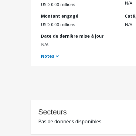
N/A
USD 0.00 millions
Montant engagé
Caté
USD 0.00 millions
N/A
Date de dernière mise à jour
N/A
Notes
Secteurs
Pas de données disponibles.