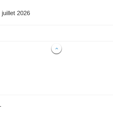
 juillet 2026
T