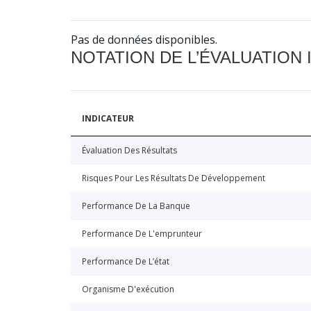
Pas de données disponibles.
NOTATION DE L’ÉVALUATION
INDICATEUR
Évaluation Des Résultats
Risques Pour Les Résultats De Développement
Performance De La Banque
Performance De L'emprunteur
Performance De L’état
Organisme D'exécution