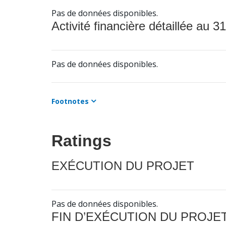
Pas de données disponibles.
Activité financière détaillée au 31
Pas de données disponibles.
Footnotes
Ratings
EXÉCUTION DU PROJET
Pas de données disponibles.
FIN D’EXÉCUTION DU PROJE