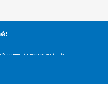
mé:
e l'abonnement à la newsletter sélectionnée.