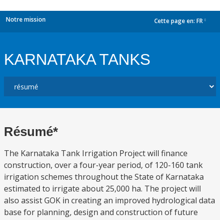
Notre mission
Cette page en:
FR
dropdown
KARNATAKA TANKS
Résumé*
The Karnataka Tank Irrigation Project will finance
construction, over a four-year period, of 120-160 tank
irrigation schemes throughout the State of Karnataka
estimated to irrigate about 25,000 ha. The project will
also assist GOK in creating an improved hydrological data
base for planning, design and construction of future