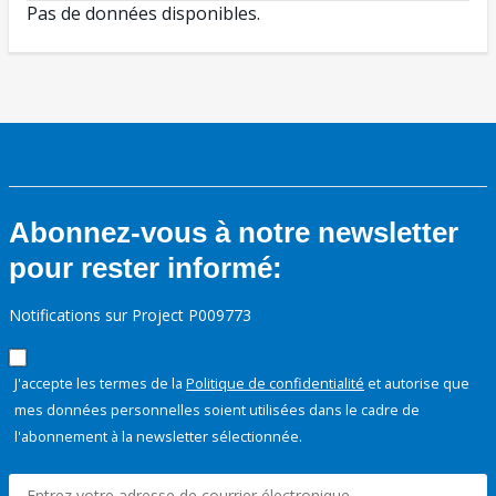
Pas de données disponibles.
Abonnez-vous à notre newsletter
pour rester informé:
Notifications sur Project P009773
J'accepte les termes de la
Politique de confidentialité
et autorise que
mes données personnelles soient utilisées dans le cadre de
l'abonnement à la newsletter sélectionnée.