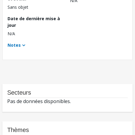
N/A
Sans objet
Date de dernière mise à
jour
N/A
Notes
Secteurs
Pas de données disponibles.
Thèmes