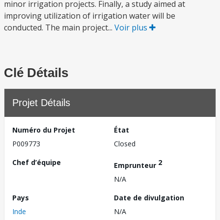
minor irrigation projects. Finally, a study aimed at
improving utilization of irrigation water will be
conducted. The main project...
Voir plus
Clé Détails
Projet Détails
Numéro du Projet
État
P009773
Closed
Chef d’équipe
2
Emprunteur
N/A
Pays
Date de divulgation
Inde
N/A