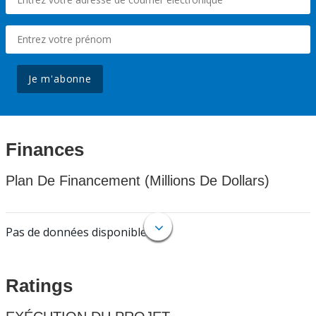
Je m'abonne
Finances
Plan De Financement (Millions De Dollars)
Pas de données disponibles.
Ratings