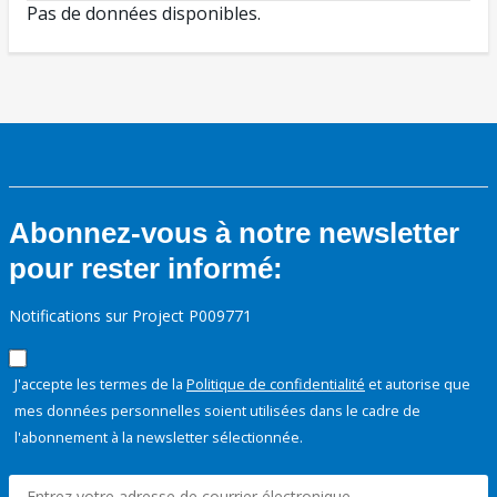
Pas de données disponibles.
Abonnez-vous à notre newsletter
pour rester informé:
Notifications sur Project P009771
J'accepte les termes de la
Politique de confidentialité
et autorise que
mes données personnelles soient utilisées dans le cadre de
l'abonnement à la newsletter sélectionnée.