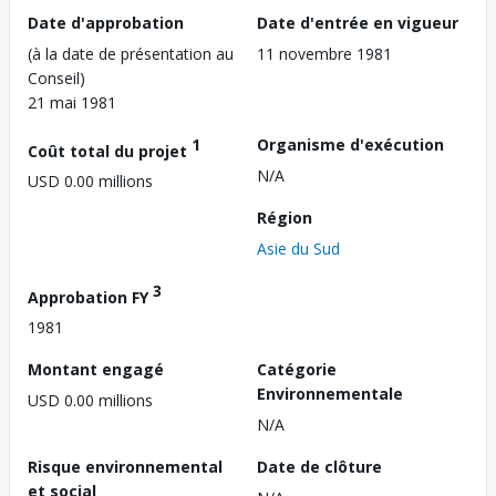
Date d'approbation
Date d'entrée en vigueur
(à la date de présentation au
11 novembre 1981
Conseil)
21 mai 1981
1
Organisme d'exécution
Coût total du projet
N/A
USD 0.00 millions
Région
Asie du Sud
3
Approbation FY
1981
Montant engagé
Catégorie
Environnementale
USD 0.00 millions
N/A
Risque environnemental
Date de clôture
et social