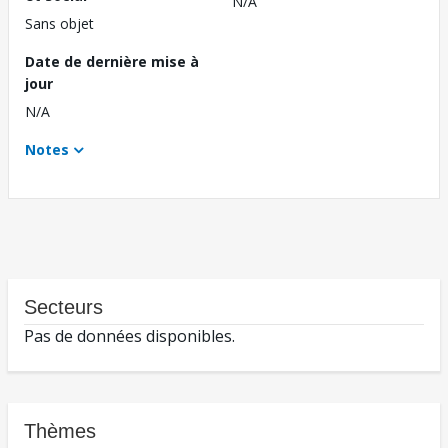
N/A
Sans objet
Date de dernière mise à
jour
N/A
Notes
Secteurs
Pas de données disponibles.
Thèmes