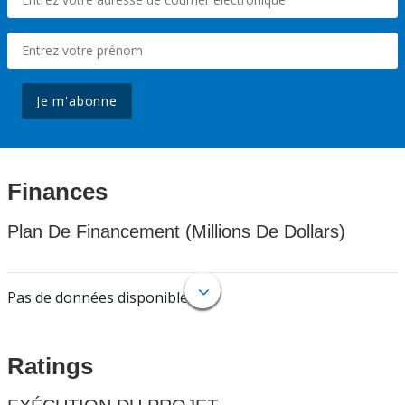
Je m'abonne
Finances
Plan De Financement (Millions De Dollars)
Pas de données disponibles.
Ratings