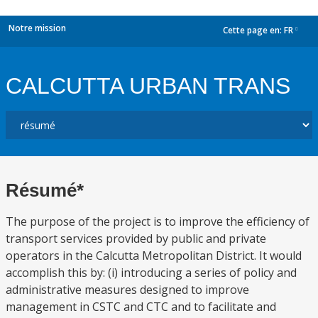
Notre mission
Cette page en:
FR
dropdown
CALCUTTA URBAN TRANS
Résumé*
The purpose of the project is to improve the efficiency of
transport services provided by public and private
operators in the Calcutta Metropolitan District. It would
accomplish this by: (i) introducing a series of policy and
administrative measures designed to improve
management in CSTC and CTC and to facilitate and