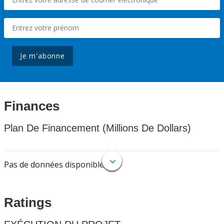
Je m'abonne
Finances
Plan De Financement (Millions De Dollars)
Pas de données disponibles.
Ratings