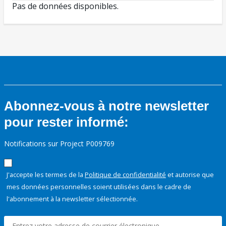
Pas de données disponibles.
Abonnez-vous à notre newsletter
pour rester informé:
Notifications sur Project P009769
J'accepte les termes de la
Politique de confidentialité
et autorise que
mes données personnelles soient utilisées dans le cadre de
l'abonnement à la newsletter sélectionnée.