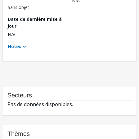
N/A
Sans objet
Date de dernière mise à
jour
N/A
Notes
Secteurs
Pas de données disponibles.
Thèmes