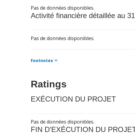
Pas de données disponibles.
Activité financière détaillée au 31
Pas de données disponibles.
Footnotes
Ratings
EXÉCUTION DU PROJET
Pas de données disponibles.
FIN D’EXÉCUTION DU PROJE