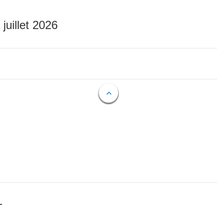
 juillet 2026
T