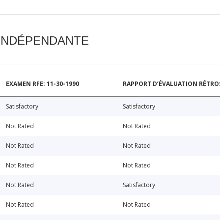
 INDÉPENDANTE
EXAMEN RFE: 11-30-1990
RAPPORT D’ÉVALUATION RÉTROSP
Satisfactory
Satisfactory
Not Rated
Not Rated
Not Rated
Not Rated
Not Rated
Not Rated
Not Rated
Satisfactory
Not Rated
Not Rated