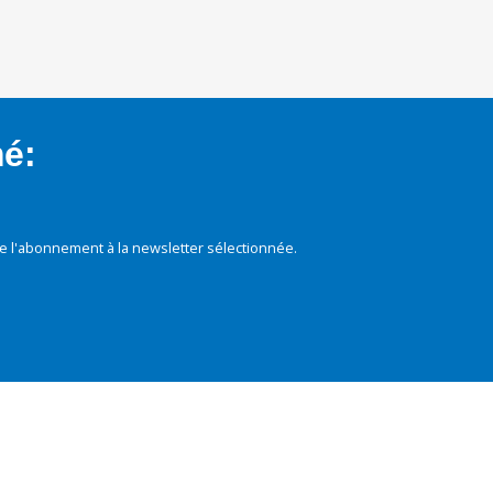
mé:
e l'abonnement à la newsletter sélectionnée.