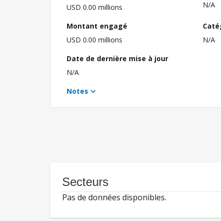
N/A
USD 0.00 millions
Montant engagé
Caté
USD 0.00 millions
N/A
Date de dernière mise à jour
N/A
Notes
Secteurs
Pas de données disponibles.