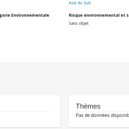
Asie du Sud
gorie Environnementale
Risque environnemental et s
Sans objet
Thèmes
Pas de données disponib