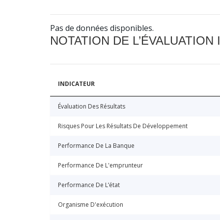
Pas de données disponibles.
NOTATION DE L’ÉVALUATION
INDICATEUR
Évaluation Des Résultats
Risques Pour Les Résultats De Développement
Performance De La Banque
Performance De L'emprunteur
Performance De L’état
Organisme D'exécution