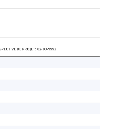
ECTIVE DE PROJET: 02-03-1993