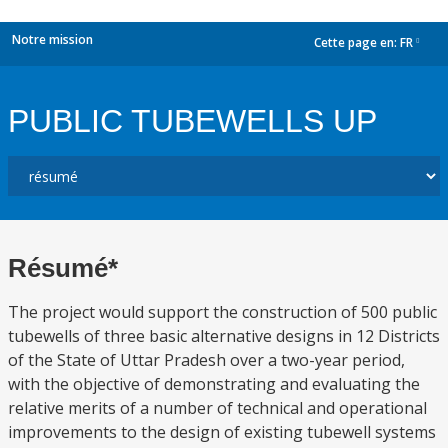
Notre mission
Cette page en:
FR
dropdown
PUBLIC TUBEWELLS UP
Résumé*
The project would support the construction of 500 public
tubewells of three basic alternative designs in 12 Districts
of the State of Uttar Pradesh over a two-year period,
with the objective of demonstrating and evaluating the
relative merits of a number of technical and operational
improvements to the design of existing tubewell systems