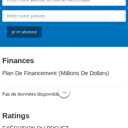
Je m'abonne
Finances
Plan De Financement (Millions De Dollars)
Pas de données disponibles.
Ratings