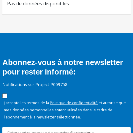
Pas de données disponibles.
Abonnez-vous à notre newsletter
pour rester informé:
Notifications sur Project P009758
J'accepte les termes de la
Politique de confidentialité
et autorise que
mes données personnelles soient utilisées dans le cadre de
l'abonnement à la newsletter sélectionnée.