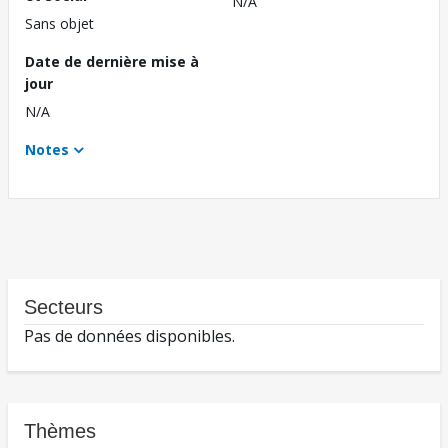
N/A
Sans objet
Date de dernière mise à
jour
N/A
Notes
Secteurs
Pas de données disponibles.
Thèmes