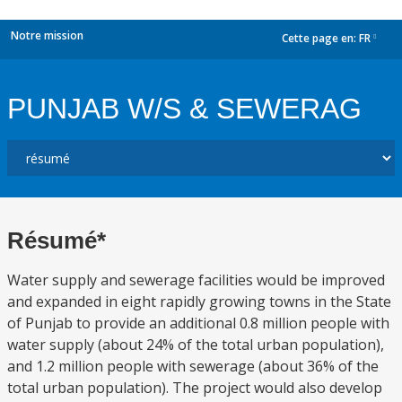
Notre mission
Cette page en:
FR
dropdown
PUNJAB W/S & SEWERAG
Résumé*
Water supply and sewerage facilities would be improved
and expanded in eight rapidly growing towns in the State
of Punjab to provide an additional 0.8 million people with
water supply (about 24% of the total urban population),
and 1.2 million people with sewerage (about 36% of the
total urban population). The project would also develop