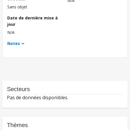
N/A
Sans objet
Date de dernière mise à
jour
N/A
Notes
Secteurs
Pas de données disponibles.
Thèmes