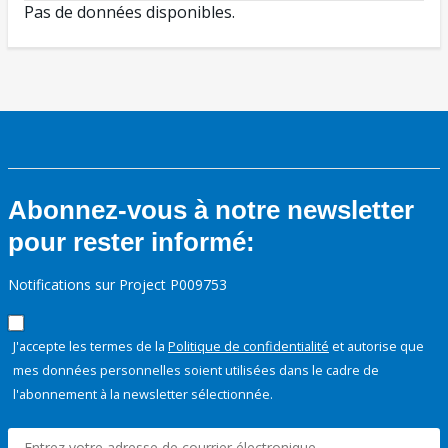
Pas de données disponibles.
Abonnez-vous à notre newsletter
pour rester informé:
Notifications sur Project P009753
J'accepte les termes de la
Politique de confidentialité
et autorise que
mes données personnelles soient utilisées dans le cadre de
l'abonnement à la newsletter sélectionnée.