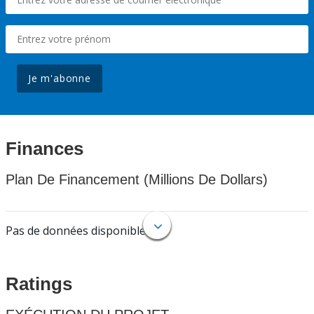
Je m'abonne
Finances
Plan De Financement (Millions De Dollars)
Pas de données disponibles.
Ratings