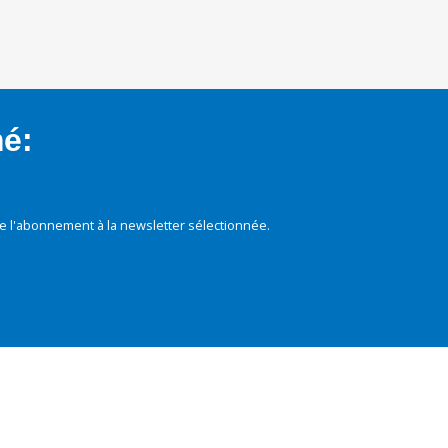
mé:
e l'abonnement à la newsletter sélectionnée.