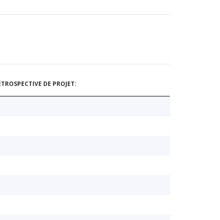
TROSPECTIVE DE PROJET: