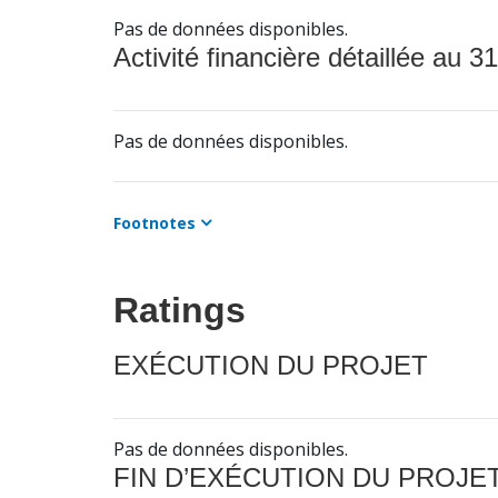
Pas de données disponibles.
Activité financière détaillée au 31
Pas de données disponibles.
Footnotes
Ratings
EXÉCUTION DU PROJET
Pas de données disponibles.
FIN D’EXÉCUTION DU PROJE