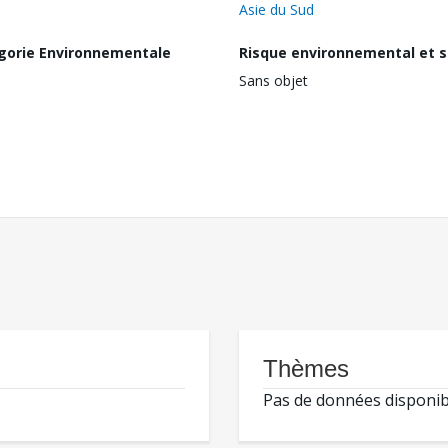
Asie du Sud
gorie Environnementale
Risque environnemental et s
Sans objet
Thèmes
Pas de données disponib