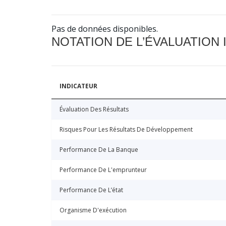
Pas de données disponibles.
NOTATION DE L’ÉVALUATION
INDICATEUR
Évaluation Des Résultats
Risques Pour Les Résultats De Développement
Performance De La Banque
Performance De L'emprunteur
Performance De L’état
Organisme D'exécution