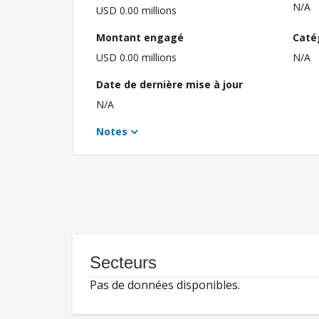
N/A
USD 0.00 millions
Montant engagé
Caté
USD 0.00 millions
N/A
Date de dernière mise à jour
N/A
Notes
Secteurs
Pas de données disponibles.