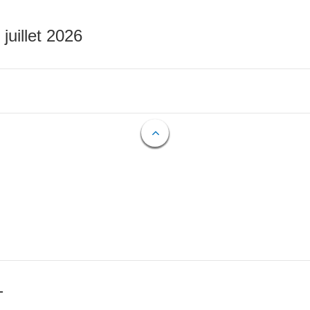
 juillet 2026
T