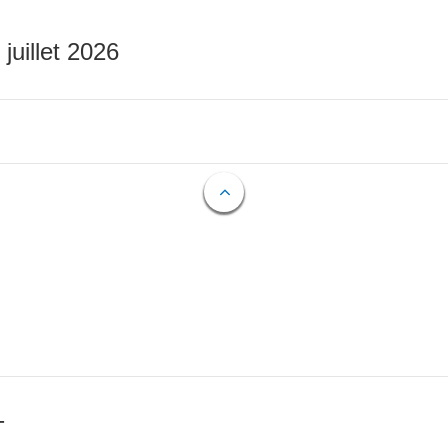
 juillet 2026
T