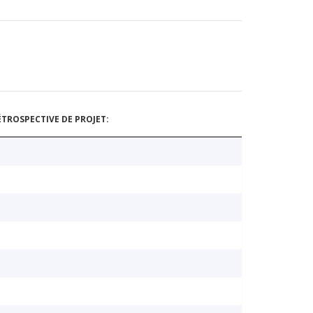
TROSPECTIVE DE PROJET: