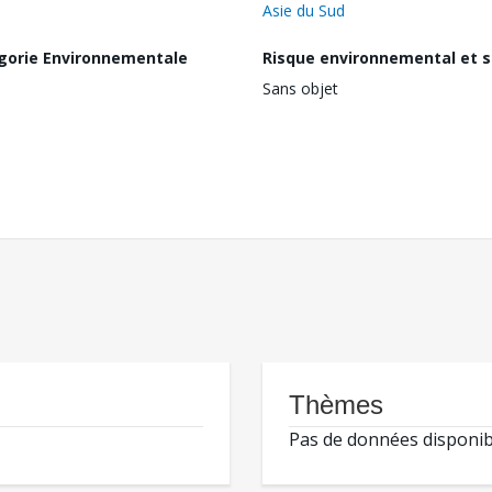
Asie du Sud
gorie Environnementale
Risque environnemental et s
Sans objet
Thèmes
Pas de données disponib