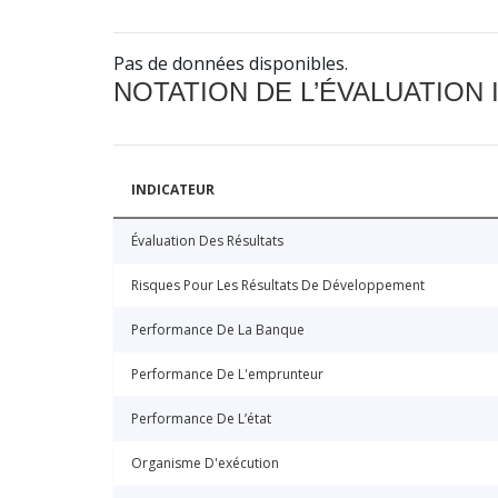
Pas de données disponibles.
NOTATION DE L’ÉVALUATION
INDICATEUR
Évaluation Des Résultats
Risques Pour Les Résultats De Développement
Performance De La Banque
Performance De L'emprunteur
Performance De L’état
Organisme D'exécution