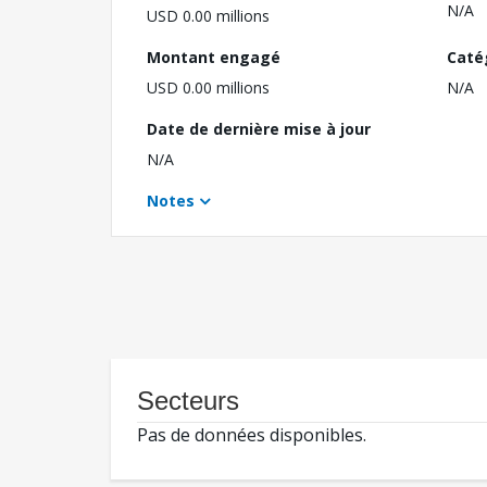
N/A
USD 0.00 millions
Montant engagé
Caté
USD 0.00 millions
N/A
Date de dernière mise à jour
N/A
Notes
Secteurs
Pas de données disponibles.