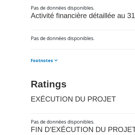
Pas de données disponibles.
Activité financière détaillée au 31
Pas de données disponibles.
Footnotes
Ratings
EXÉCUTION DU PROJET
Pas de données disponibles.
FIN D’EXÉCUTION DU PROJE