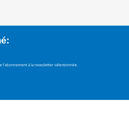
mé:
e l'abonnement à la newsletter sélectionnée.