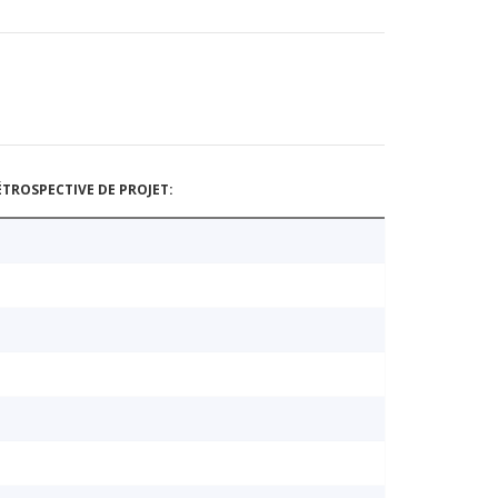
TROSPECTIVE DE PROJET: