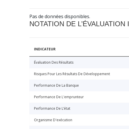
Pas de données disponibles.
NOTATION DE L’ÉVALUATION
INDICATEUR
Évaluation Des Résultats
Risques Pour Les Résultats De Développement
Performance De La Banque
Performance De L'emprunteur
Performance De L’état
Organisme D'exécution