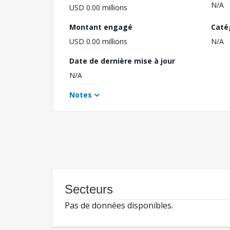
N/A
USD 0.00 millions
Montant engagé
Caté
USD 0.00 millions
N/A
Date de dernière mise à jour
N/A
Notes
Secteurs
Pas de données disponibles.