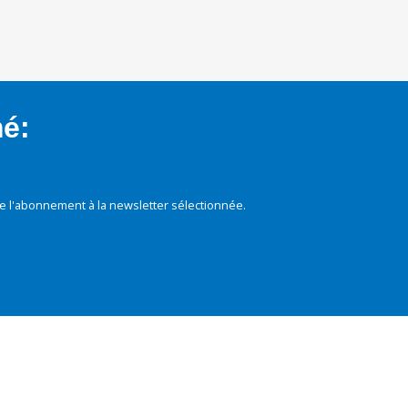
mé:
e l'abonnement à la newsletter sélectionnée.