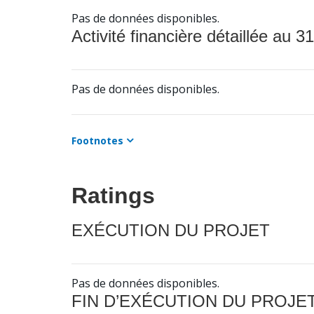
Pas de données disponibles.
Activité financière détaillée au 31
Pas de données disponibles.
Footnotes
Ratings
EXÉCUTION DU PROJET
Pas de données disponibles.
FIN D’EXÉCUTION DU PROJE