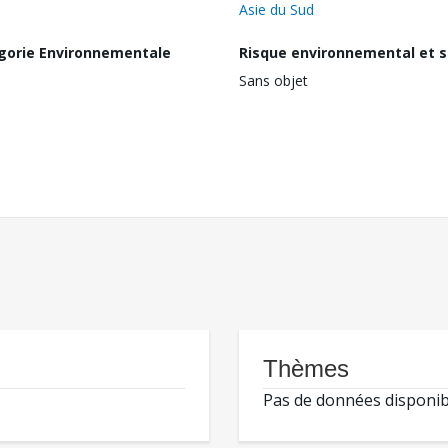
Asie du Sud
gorie Environnementale
Risque environnemental et s
Sans objet
Thèmes
Pas de données disponib