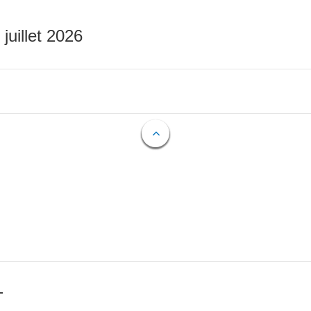
 juillet 2026
T