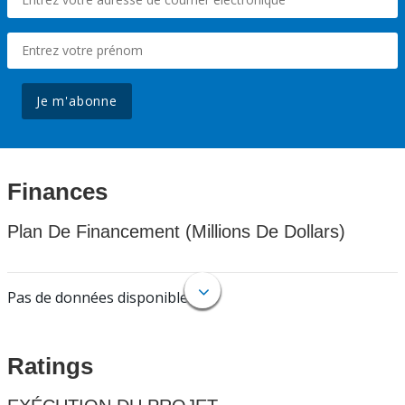
Je m'abonne
Finances
Plan De Financement (Millions De Dollars)
Pas de données disponibles.
Ratings