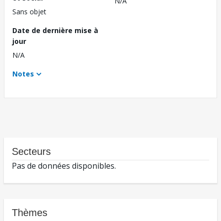
N/A
Sans objet
Date de dernière mise à
jour
N/A
Notes
Secteurs
Pas de données disponibles.
Thèmes