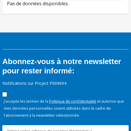
Pas de données disponibles.
Abonnez-vous à notre newsletter
pour rester informé:
Notifications sur Project P009694
J'accepte les termes de la
Politique de confidentialité
et autorise que
mes données personnelles soient utilisées dans le cadre de
l'abonnement à la newsletter sélectionnée.