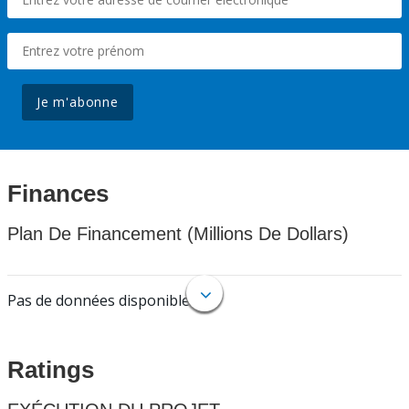
Je m'abonne
Finances
Plan De Financement (Millions De Dollars)
Pas de données disponibles.
Ratings