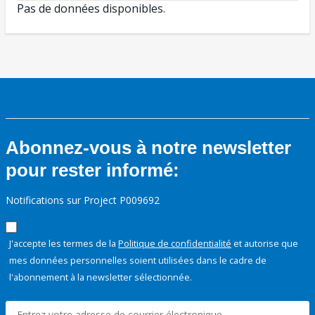
Pas de données disponibles.
Abonnez-vous à notre newsletter
pour rester informé:
Notifications sur Project P009692
J'accepte les termes de la
Politique de confidentialité
et autorise que
mes données personnelles soient utilisées dans le cadre de
l'abonnement à la newsletter sélectionnée.