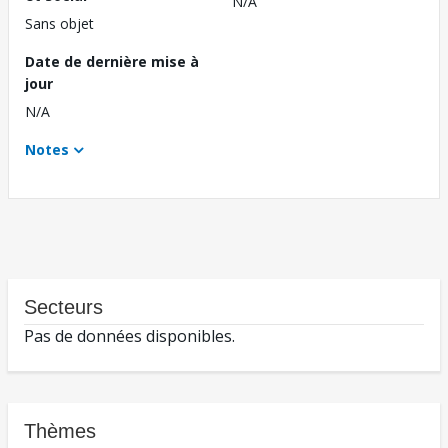
N/A
Sans objet
Date de dernière mise à
jour
N/A
Notes
Secteurs
Pas de données disponibles.
Thèmes