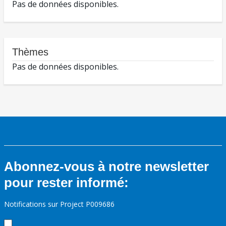
Pas de données disponibles.
Thèmes
Pas de données disponibles.
Abonnez-vous à notre newsletter
pour rester informé:
Notifications sur Project P009686