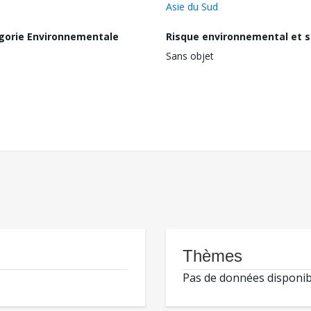
Asie du Sud
gorie Environnementale
Risque environnemental et s
Sans objet
Thèmes
Pas de données disponib