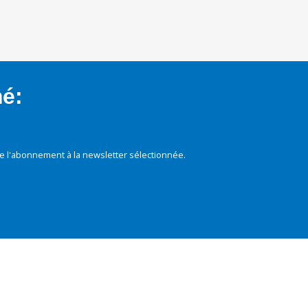
mé:
e l'abonnement à la newsletter sélectionnée.