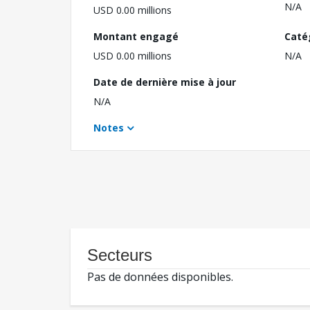
N/A
USD 0.00 millions
Montant engagé
Caté
USD 0.00 millions
N/A
Date de dernière mise à jour
N/A
Notes
Secteurs
Pas de données disponibles.