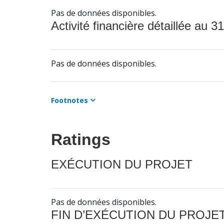
Pas de données disponibles.
Activité financière détaillée au 31
Pas de données disponibles.
Footnotes
Ratings
EXÉCUTION DU PROJET
Pas de données disponibles.
FIN D’EXÉCUTION DU PROJE