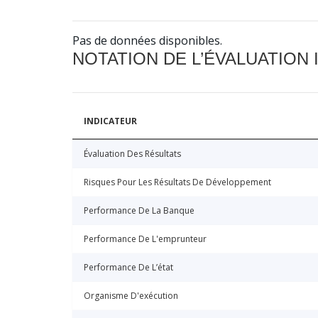
Pas de données disponibles.
NOTATION DE L’ÉVALUATION
INDICATEUR
Évaluation Des Résultats
Risques Pour Les Résultats De Développement
Performance De La Banque
Performance De L'emprunteur
Performance De L’état
Organisme D'exécution