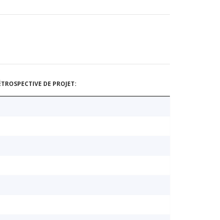
TROSPECTIVE DE PROJET: