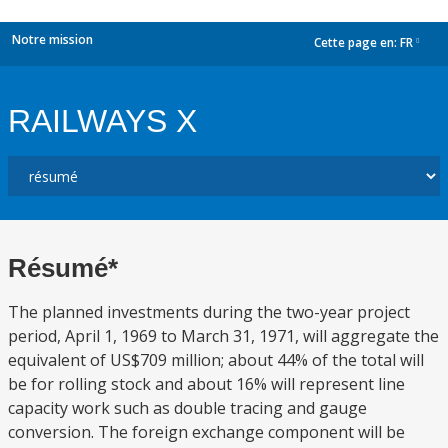
Notre mission
Cette page en:
FR
dropdown
RAILWAYS X
Résumé*
The planned investments during the two-year project
period, April 1, 1969 to March 31, 1971, will aggregate the
equivalent of US$709 million; about 44% of the total will
be for rolling stock and about 16% will represent line
capacity work such as double tracing and gauge
conversion. The foreign exchange component will be