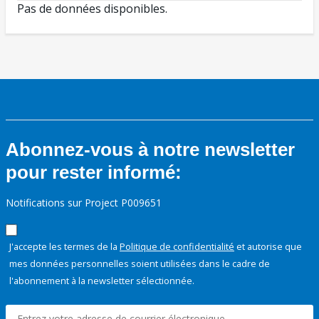
Pas de données disponibles.
Abonnez-vous à notre newsletter
pour rester informé:
Notifications sur Project P009651
J'accepte les termes de la
Politique de confidentialité
et autorise que
mes données personnelles soient utilisées dans le cadre de
l'abonnement à la newsletter sélectionnée.