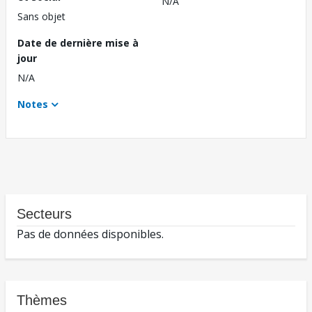
N/A
Sans objet
Date de dernière mise à
jour
N/A
Notes
Secteurs
Pas de données disponibles.
Thèmes