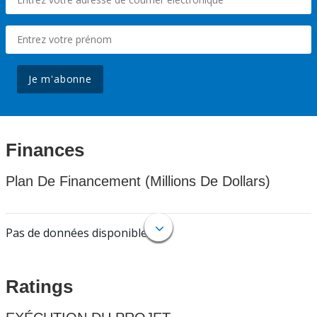
Je m'abonne
Finances
Plan De Financement (Millions De Dollars)
Pas de données disponibles.
Ratings