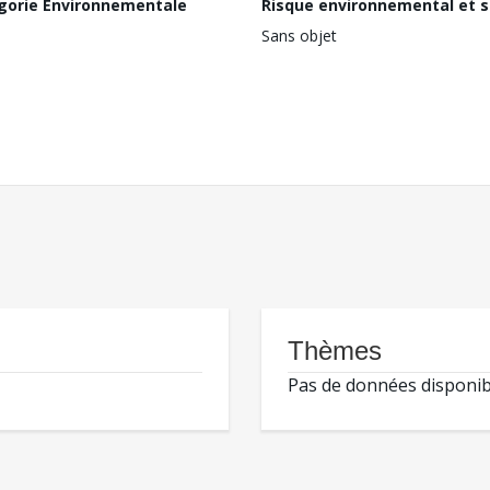
gorie Environnementale
Risque environnemental et s
Sans objet
Thèmes
Pas de données disponib