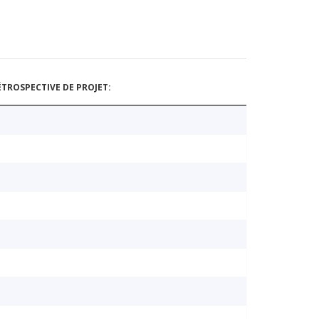
TROSPECTIVE DE PROJET: