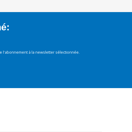
mé:
e l'abonnement à la newsletter sélectionnée.