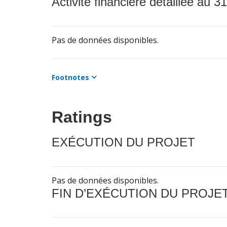
Activité financière détaillée au 31
Pas de données disponibles.
Footnotes
Ratings
EXÉCUTION DU PROJET
Pas de données disponibles.
FIN D’EXÉCUTION DU PROJE