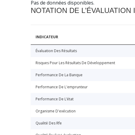
Pas de données disponibles.
NOTATION DE L’ÉVALUATION
INDICATEUR
Évaluation Des Résultats
Risques Pour Les Résultats De Développement
Performance De La Banque
Performance De L'emprunteur
Performance De L’état
Organisme D'exécution
Qualité Des Rfe