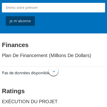
Je m'abonne
Finances
Plan De Financement (Millions De Dollars)
Pas de données disponibles.
Ratings
EXÉCUTION DU PROJET