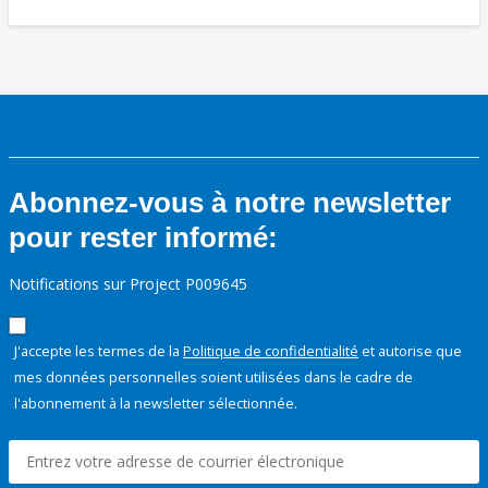
Abonnez-vous à notre newsletter
pour rester informé:
Notifications sur Project P009645
J'accepte les termes de la
Politique de confidentialité
et autorise que
mes données personnelles soient utilisées dans le cadre de
l'abonnement à la newsletter sélectionnée.