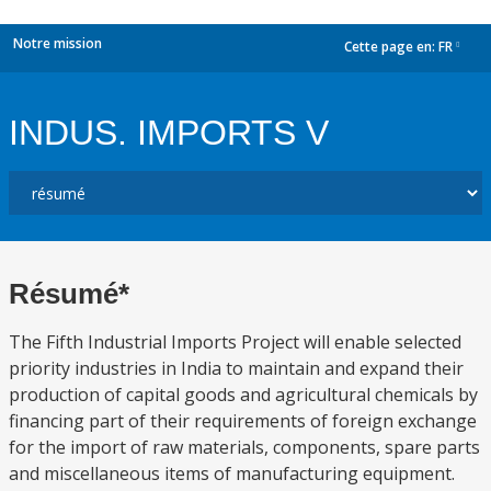
Notre mission
Cette page en:
FR
dropdown
INDUS. IMPORTS V
Résumé*
The Fifth Industrial Imports Project will enable selected
priority industries in India to maintain and expand their
production of capital goods and agricultural chemicals by
financing part of their requirements of foreign exchange
for the import of raw materials, components, spare parts
and miscellaneous items of manufacturing equipment.