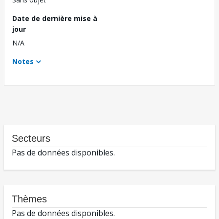
Date de dernière mise à
jour
N/A
Notes
Secteurs
Pas de données disponibles.
Thèmes
Pas de données disponibles.