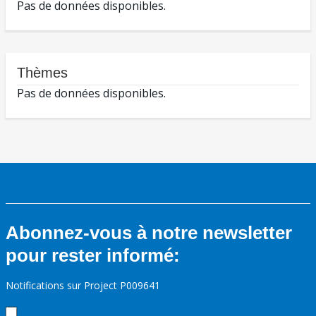
Pas de données disponibles.
Thèmes
Pas de données disponibles.
Abonnez-vous à notre newsletter
pour rester informé:
Notifications sur Project P009641