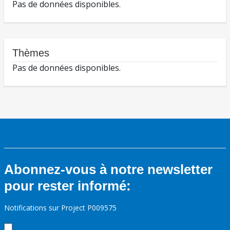
Pas de données disponibles.
Thèmes
Pas de données disponibles.
Abonnez-vous à notre newsletter
pour rester informé:
Notifications sur Project P009575