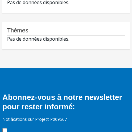
Pas de données disponibles.
Thèmes
Pas de données disponibles.
Abonnez-vous à notre newsletter
pour rester informé:
Notifications sur Project P009567