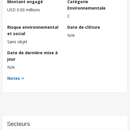
Montant engagé
Catégorie
Environnementale
USD 0.00 millions
C
Risque environnemental
Date de clôture
et social
N/A
Sans objet
Date de dernière mise à
jour
N/A
Notes
Secteurs