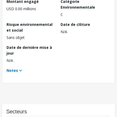
Montant engagé
Catégorie
Environnementale
USD 0.00 millions
C
Risque environnemental
Date de clôture
et social
N/A
Sans objet
Date de dernière mise à
jour
N/A
Notes
Secteurs