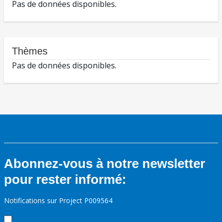
Pas de données disponibles.
Thèmes
Pas de données disponibles.
Abonnez-vous à notre newsletter
pour rester informé:
Notifications sur Project P009564