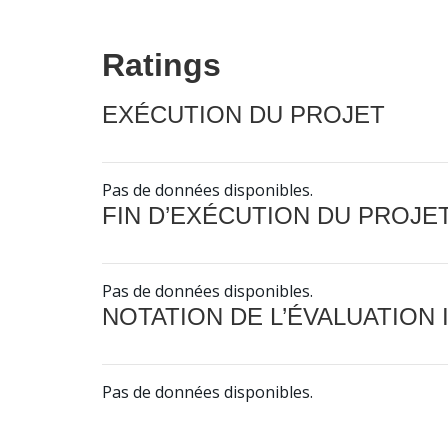
Ratings
EXÉCUTION DU PROJET
Pas de données disponibles.
FIN D’EXÉCUTION DU PROJE
Pas de données disponibles.
NOTATION DE L’ÉVALUATION
Pas de données disponibles.