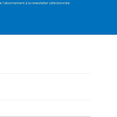
e l'abonnement à la newsletter sélectionnée.