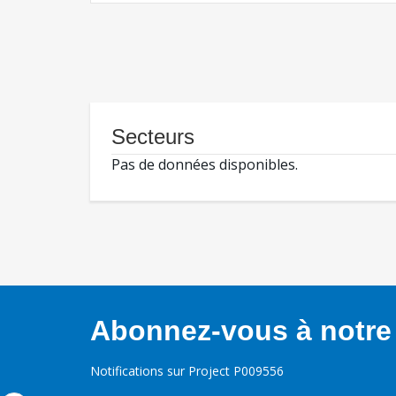
Secteurs
Pas de données disponibles.
Abonnez-vous à notre 
Notifications sur Project P009556