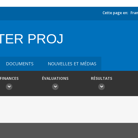
Cette page en:
Fran
TER PROJ
DOCUMENTS
NOUVELLES ET MÉDIAS
FINANCES
ÉVALUATIONS
RÉSULTATS