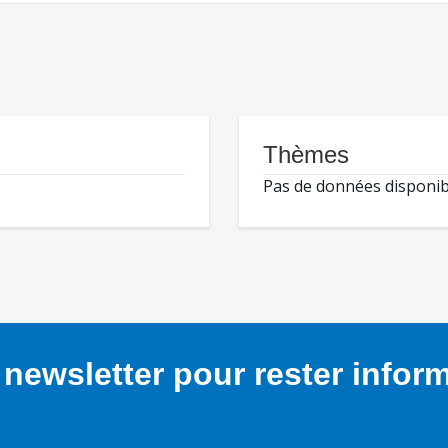
Thèmes
Pas de données disponib
newsletter pour rester infor