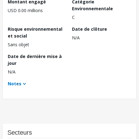
Montant engagé
Catégorie
Environnementale
USD 0.00 millions
C
Risque environnemental
Date de clôture
et social
N/A
Sans objet
Date de dernière mise à
jour
N/A
Notes
Secteurs