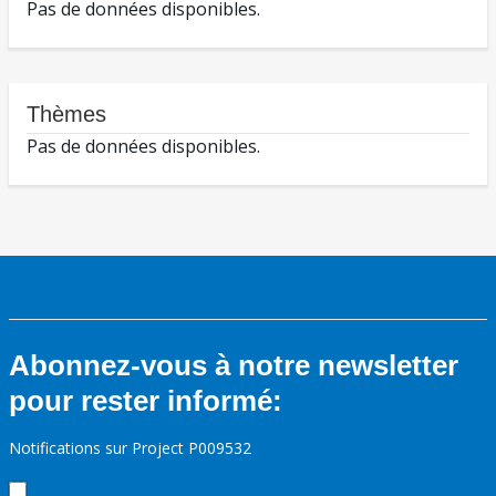
Pas de données disponibles.
Thèmes
Pas de données disponibles.
Abonnez-vous à notre newsletter
pour rester informé:
Notifications sur Project P009532