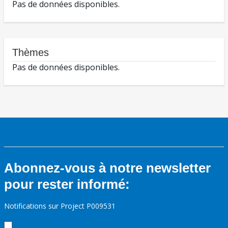
Pas de données disponibles.
Thèmes
Pas de données disponibles.
Abonnez-vous à notre newsletter
pour rester informé:
Notifications sur Project P009531