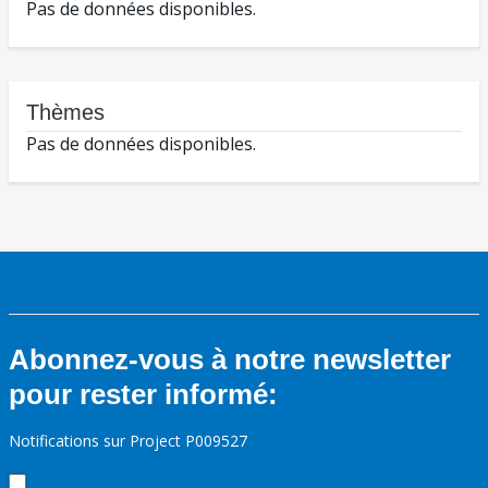
Pas de données disponibles.
Thèmes
Pas de données disponibles.
Abonnez-vous à notre newsletter
pour rester informé:
Notifications sur Project P009527