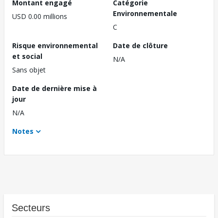
Montant engagé
Catégorie
Environnementale
USD 0.00 millions
C
Risque environnemental
Date de clôture
et social
N/A
Sans objet
Date de dernière mise à
jour
N/A
Notes
Secteurs