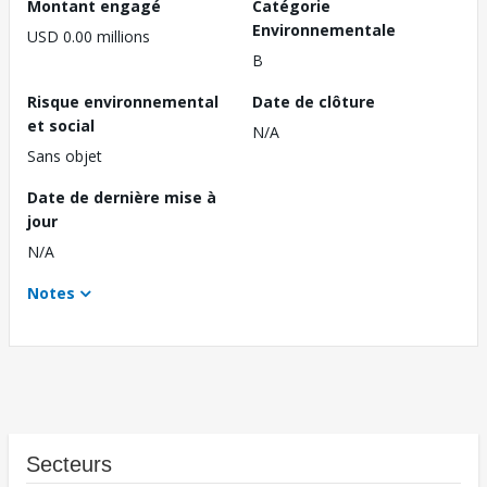
Montant engagé
Catégorie
Environnementale
USD 0.00 millions
B
Risque environnemental
Date de clôture
et social
N/A
Sans objet
Date de dernière mise à
jour
N/A
Notes
Secteurs