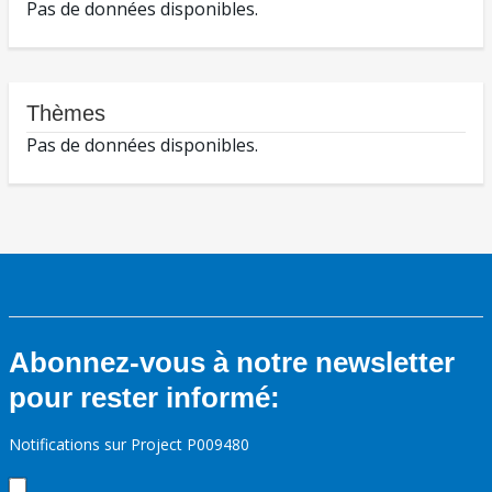
Pas de données disponibles.
Thèmes
Pas de données disponibles.
Abonnez-vous à notre newsletter
pour rester informé:
Notifications sur Project P009480