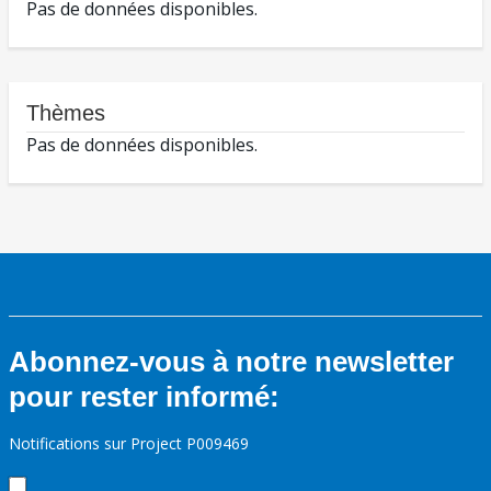
Pas de données disponibles.
Thèmes
Pas de données disponibles.
Abonnez-vous à notre newsletter
pour rester informé:
Notifications sur Project P009469