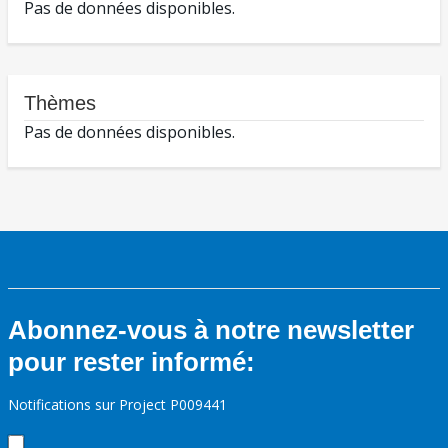
Pas de données disponibles.
Thèmes
Pas de données disponibles.
Abonnez-vous à notre newsletter
pour rester informé:
Notifications sur Project P009441