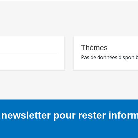
Thèmes
Pas de données disponib
newsletter pour rester infor