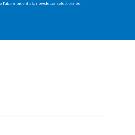
e l'abonnement à la newsletter sélectionnée.