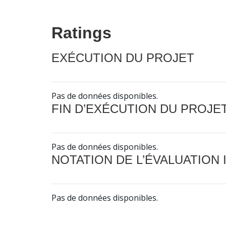
Ratings
EXÉCUTION DU PROJET
Pas de données disponibles.
FIN D’EXÉCUTION DU PROJE
Pas de données disponibles.
NOTATION DE L’ÉVALUATION
Pas de données disponibles.