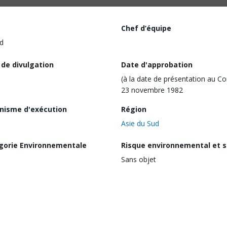
Chef d’équipe
d
 de divulgation
Date d'approbation
(à la date de présentation au Co
23 novembre 1982
nisme d'exécution
Région
Asie du Sud
gorie Environnementale
Risque environnemental et s
Sans objet