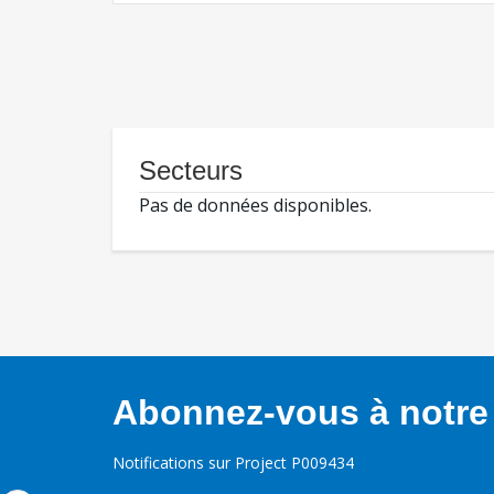
Secteurs
Pas de données disponibles.
Abonnez-vous à notre 
Notifications sur Project P009434