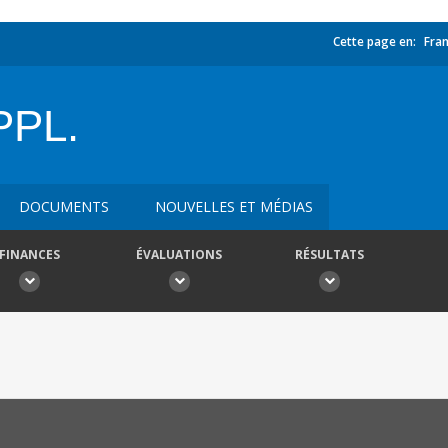
Cette page en:
Fran
PPL.
DOCUMENTS
NOUVELLES ET MÉDIAS
FINANCES
ÉVALUATIONS
RÉSULTATS