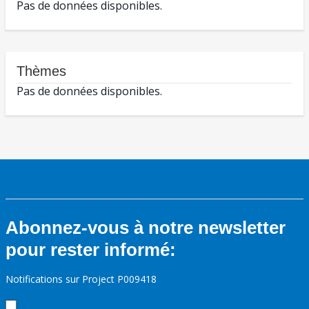
Pas de données disponibles.
Thèmes
Pas de données disponibles.
Abonnez-vous à notre newsletter
pour rester informé:
Notifications sur Project P009418