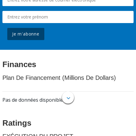
Je m'abonne
Finances
Plan De Financement (Millions De Dollars)
Pas de données disponibles.
Ratings