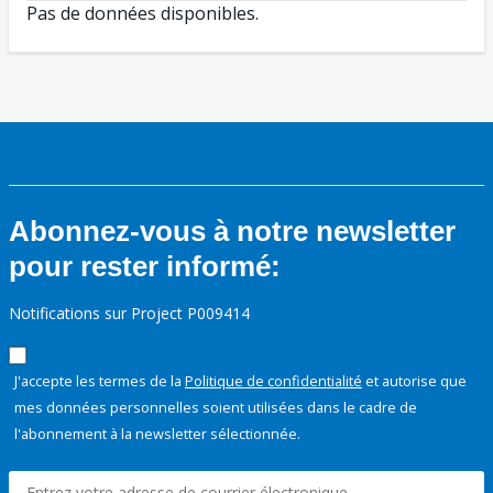
Pas de données disponibles.
Abonnez-vous à notre newsletter
pour rester informé:
Notifications sur Project P009414
J'accepte les termes de la
Politique de confidentialité
et autorise que
mes données personnelles soient utilisées dans le cadre de
l'abonnement à la newsletter sélectionnée.