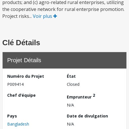
products; and (c) agro-related rural enterprises, utilizing
the cooperative network for rural enterprise promotion.
Project risks...
Voir plus
Clé Détails
Projet Détails
Numéro du Projet
État
P009414
Closed
Chef d’équipe
2
Emprunteur
N/A
Pays
Date de divulgation
Bangladesh
N/A