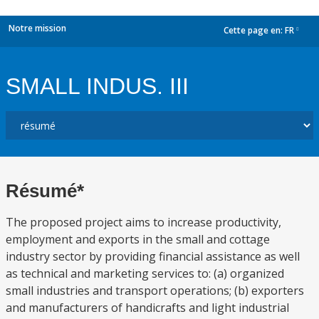
Notre mission
Cette page en:
FR
dropdown
SMALL INDUS. III
Résumé*
The proposed project aims to increase productivity,
employment and exports in the small and cottage
industry sector by providing financial assistance as well
as technical and marketing services to: (a) organized
small industries and transport operations; (b) exporters
and manufacturers of handicrafts and light industrial