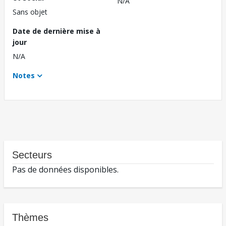
N/A
Sans objet
Date de dernière mise à
jour
N/A
Notes
Secteurs
Pas de données disponibles.
Thèmes