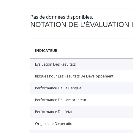
Pas de données disponibles.
NOTATION DE L’ÉVALUATION
INDICATEUR
Évaluation Des Résultats
Risques Pour Les Résultats De Développement
Performance De La Banque
Performance De L'emprunteur
Performance De L’état
Organisme D'exécution