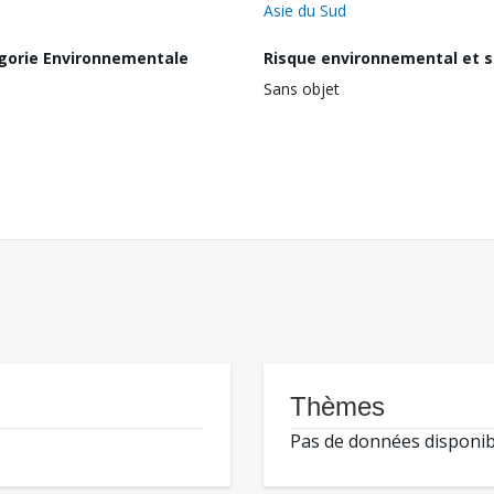
Asie du Sud
gorie Environnementale
Risque environnemental et s
Sans objet
Thèmes
Pas de données disponib