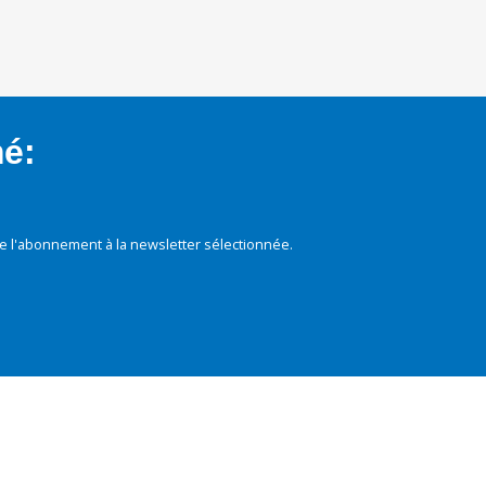
mé:
e l'abonnement à la newsletter sélectionnée.