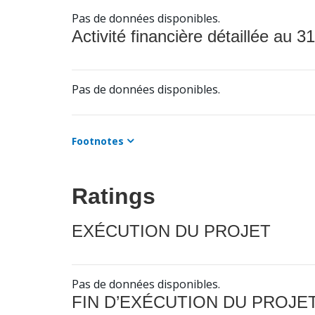
Pas de données disponibles.
Activité financière détaillée au 31
Pas de données disponibles.
Footnotes
Ratings
EXÉCUTION DU PROJET
Pas de données disponibles.
FIN D’EXÉCUTION DU PROJE