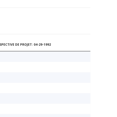
ECTIVE DE PROJET: 04-29-1992