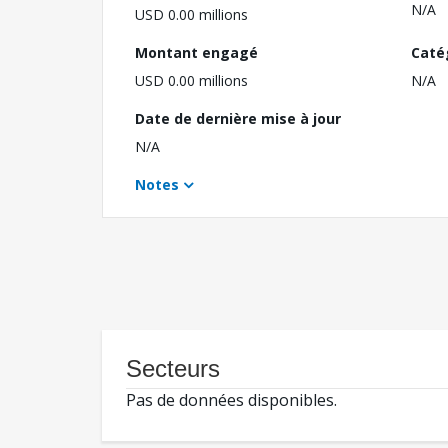
N/A
USD 0.00 millions
Montant engagé
Caté
USD 0.00 millions
N/A
Date de dernière mise à jour
N/A
Notes
Secteurs
Pas de données disponibles.