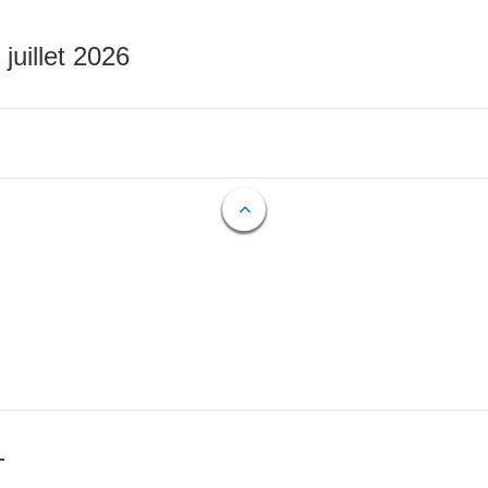
 juillet 2026
T