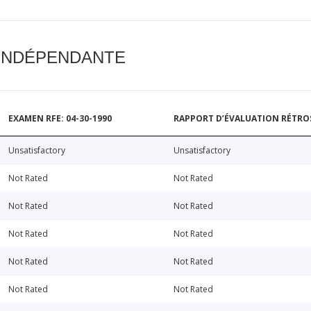
 INDÉPENDANTE
EXAMEN RFE: 04-30-1990
RAPPORT D’ÉVALUATION RÉTROSP
Unsatisfactory
Unsatisfactory
Not Rated
Not Rated
Not Rated
Not Rated
Not Rated
Not Rated
Not Rated
Not Rated
Not Rated
Not Rated