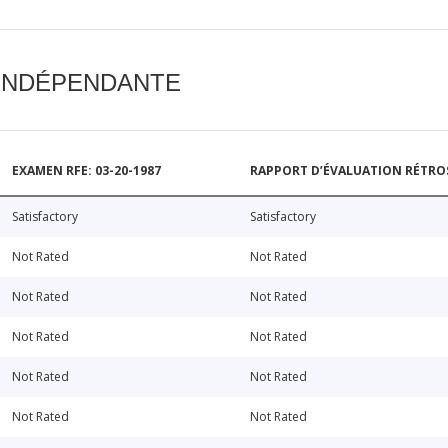
 INDÉPENDANTE
EXAMEN RFE: 03-20-1987
RAPPORT D’ÉVALUATION RÉTROSP
Satisfactory
Satisfactory
Not Rated
Not Rated
Not Rated
Not Rated
Not Rated
Not Rated
Not Rated
Not Rated
Not Rated
Not Rated