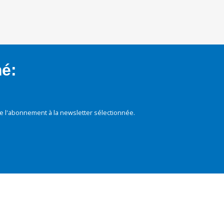
mé:
e l'abonnement à la newsletter sélectionnée.