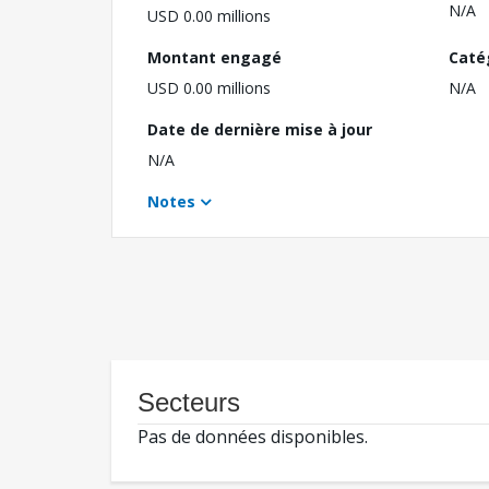
N/A
USD 0.00 millions
Montant engagé
Caté
USD 0.00 millions
N/A
Date de dernière mise à jour
N/A
Notes
Secteurs
Pas de données disponibles.