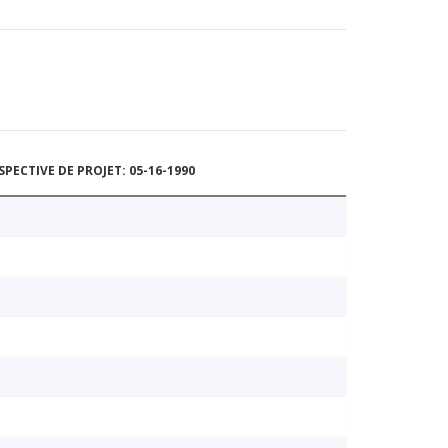
ECTIVE DE PROJET: 05-16-1990