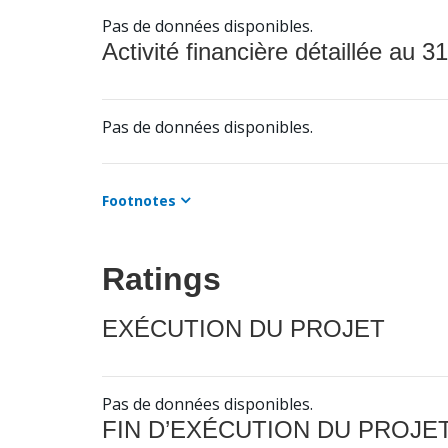
Pas de données disponibles.
Activité financière détaillée au 31
Pas de données disponibles.
Footnotes
Ratings
EXÉCUTION DU PROJET
Pas de données disponibles.
FIN D’EXÉCUTION DU PROJE