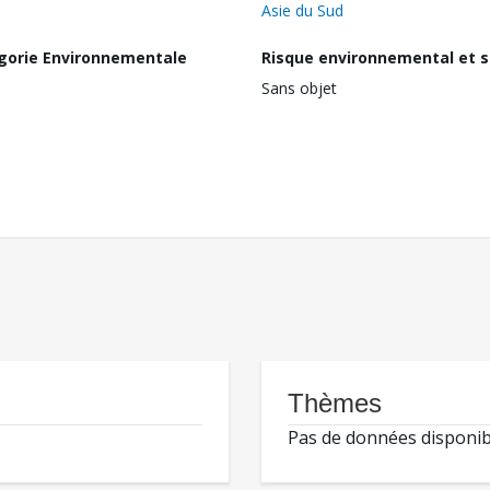
Asie du Sud
gorie Environnementale
Risque environnemental et s
Sans objet
Thèmes
Pas de données disponib