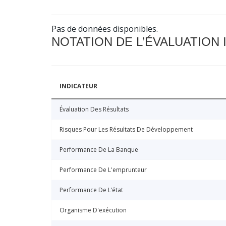
Pas de données disponibles.
NOTATION DE L’ÉVALUATION
INDICATEUR
Évaluation Des Résultats
Risques Pour Les Résultats De Développement
Performance De La Banque
Performance De L'emprunteur
Performance De L’état
Organisme D'exécution