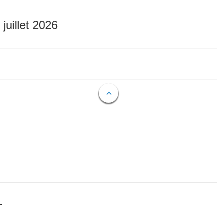
 juillet 2026
T