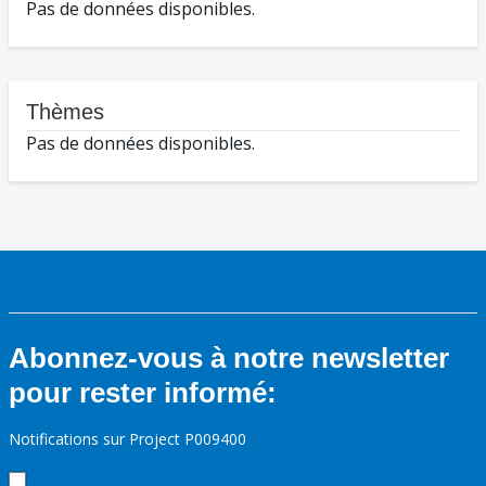
Pas de données disponibles.
Thèmes
Pas de données disponibles.
Abonnez-vous à notre newsletter
pour rester informé:
Notifications sur Project P009400