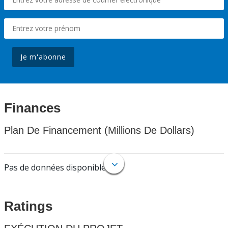
Je m'abonne
Finances
Plan De Financement (Millions De Dollars)
Pas de données disponibles.
Ratings