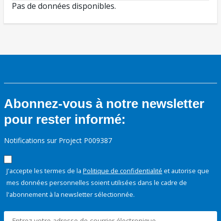
Pas de données disponibles.
Abonnez-vous à notre newsletter
pour rester informé:
Notifications sur Project P009387
J'accepte les termes de la
Politique de confidentialité
et autorise que
mes données personnelles soient utilisées dans le cadre de
l'abonnement à la newsletter sélectionnée.