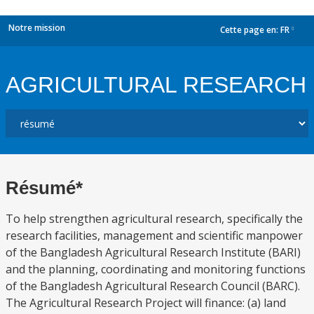
Notre mission
Cette page en:
FR
dropdown
AGRICULTURAL RESEARCH
Résumé*
To help strengthen agricultural research, specifically the
research facilities, management and scientific manpower
of the Bangladesh Agricultural Research Institute (BARI)
and the planning, coordinating and monitoring functions
of the Bangladesh Agricultural Research Council (BARC).
The Agricultural Research Project will finance: (a) land