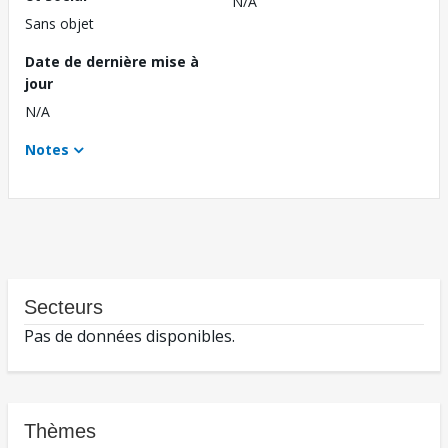
N/A
Sans objet
Date de dernière mise à
jour
N/A
Notes
Secteurs
Pas de données disponibles.
Thèmes