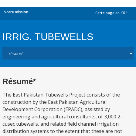
Notre mission
Cette page en:
FR
dropdown
IRRIG. TUBEWELLS
Résumé*
The East Pakistan Tubewells Project consists of the
construction by the East Pakistan Agricultural
Development Corporation (EPADC), assisted by
engineering and agricultural consultants, of 3,000 2-
cusec tubewells, and related field channel irrigation
distribution systems to the extent that these are not