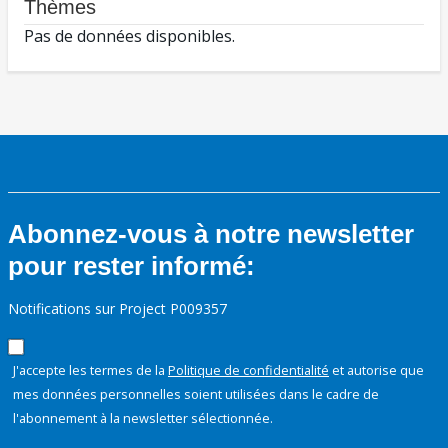
Thèmes
Pas de données disponibles.
Abonnez-vous à notre newsletter
pour rester informé:
Notifications sur Project P009357
J'accepte les termes de la
Politique de confidentialité
et autorise que
mes données personnelles soient utilisées dans le cadre de
l'abonnement à la newsletter sélectionnée.