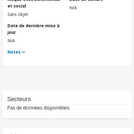
et social
N/A
Sans objet
Date de dernière mise à
jour
N/A
Notes
Secteurs
Pas de données disponibles.