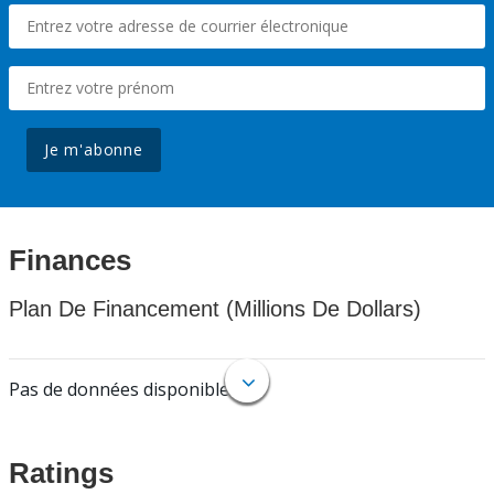
Je m'abonne
Finances
Plan De Financement (Millions De Dollars)
Pas de données disponibles.
Ratings