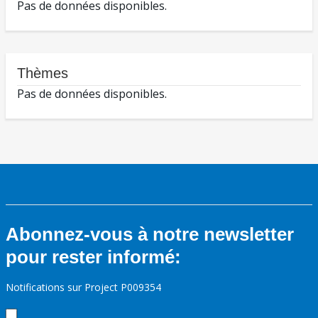
Pas de données disponibles.
Thèmes
Pas de données disponibles.
Abonnez-vous à notre newsletter
pour rester informé:
Notifications sur Project P009354