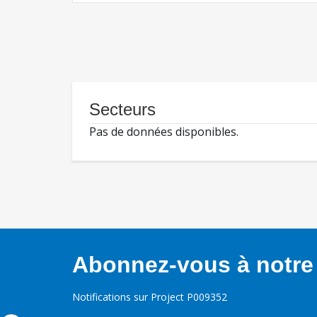
Secteurs
Pas de données disponibles.
Abonnez-vous à notre 
Notifications sur Project P009352