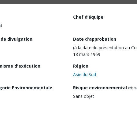
Chef d’équipe
d
 de divulgation
Date d'approbation
(à la date de présentation au Co
18 mars 1969
nisme d'exécution
Région
Asie du Sud
gorie Environnementale
Risque environnemental et s
Sans objet