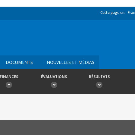
Cette page en:
Fran
DOCUMENTS
NOUVELLES ET MÉDIAS
FINANCES
ÉVALUATIONS
RÉSULTATS