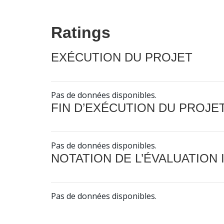
Ratings
EXÉCUTION DU PROJET
Pas de données disponibles.
FIN D’EXÉCUTION DU PROJE
Pas de données disponibles.
NOTATION DE L’ÉVALUATION
Pas de données disponibles.