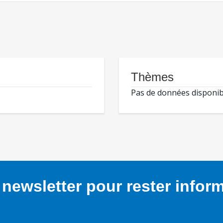
Thèmes
Pas de données disponib
newsletter pour rester infor