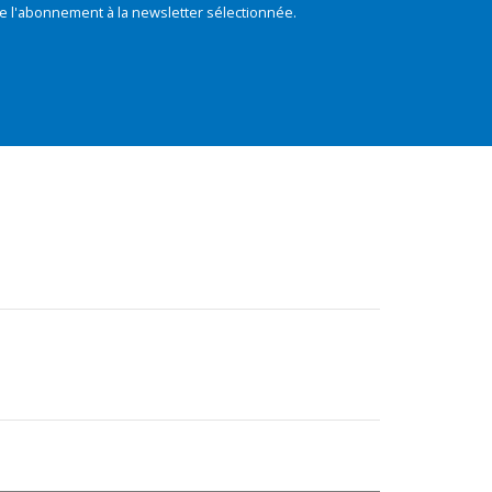
e l'abonnement à la newsletter sélectionnée.