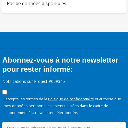
Pas de données disponibles.
Abonnez-vous à notre newsletter
pour rester informé:
Notifications sur Project P009345
J'accepte les termes de la
Politique de confidentialité
et autorise que
mes données personnelles soient utilisées dans le cadre de
l'abonnement à la newsletter sélectionnée.