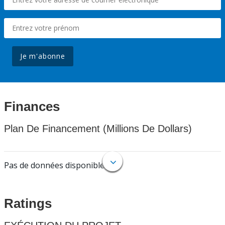
Je m'abonne
Finances
Plan De Financement (Millions De Dollars)
Pas de données disponibles.
Ratings