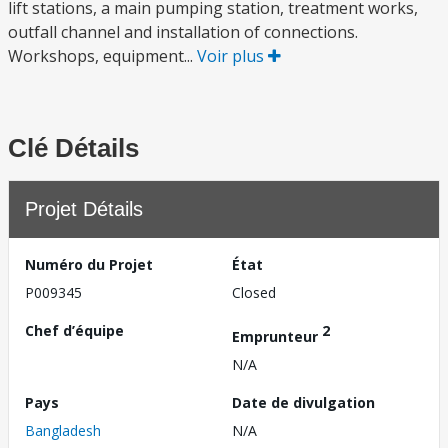
lift stations, a main pumping station, treatment works,
outfall channel and installation of connections.
Workshops, equipment...
Voir plus
Clé Détails
Projet Détails
Numéro du Projet
État
P009345
Closed
Chef d’équipe
2
Emprunteur
N/A
Pays
Date de divulgation
Bangladesh
N/A