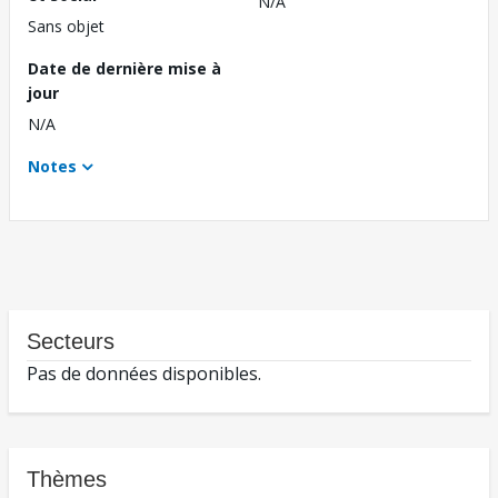
N/A
Sans objet
Date de dernière mise à
jour
N/A
Notes
Secteurs
Pas de données disponibles.
Thèmes