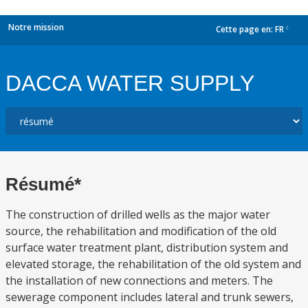
Notre mission
Cette page en:
FR
dropdown
DACCA WATER SUPPLY
Résumé*
The construction of drilled wells as the major water
source, the rehabilitation and modification of the old
surface water treatment plant, distribution system and
elevated storage, the rehabilitation of the old system and
the installation of new connections and meters. The
sewerage component includes lateral and trunk sewers,