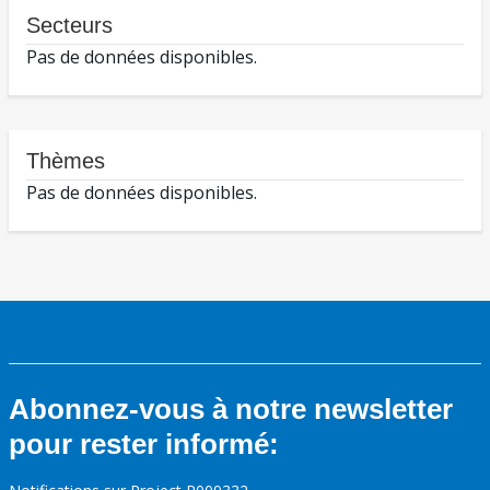
Secteurs
Pas de données disponibles.
Thèmes
Pas de données disponibles.
Abonnez-vous à notre newsletter
pour rester informé: