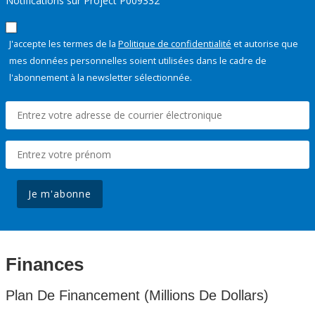
Notifications sur Project P009332
J'accepte les termes de la
Politique de confidentialité
et autorise que
mes données personnelles soient utilisées dans le cadre de
l'abonnement à la newsletter sélectionnée.
Je m'abonne
Finances
Plan De Financement (Millions De Dollars)