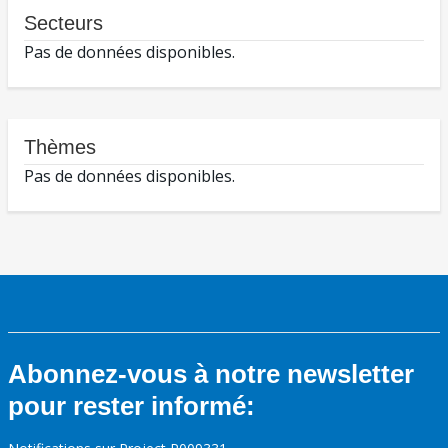
Secteurs
Pas de données disponibles.
Thèmes
Pas de données disponibles.
Abonnez-vous à notre newsletter
pour rester informé: