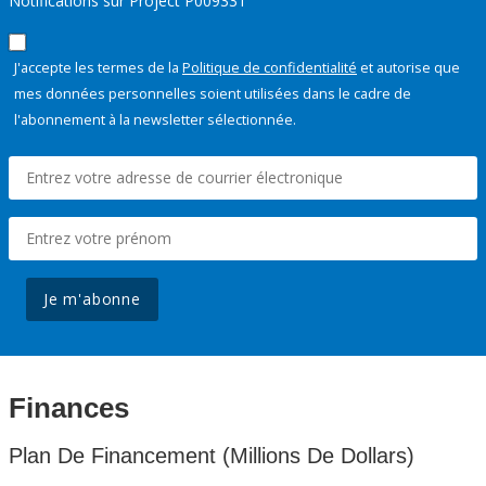
Notifications sur Project P009331
J'accepte les termes de la
Politique de confidentialité
et autorise que
mes données personnelles soient utilisées dans le cadre de
l'abonnement à la newsletter sélectionnée.
Je m'abonne
Finances
Plan De Financement (Millions De Dollars)