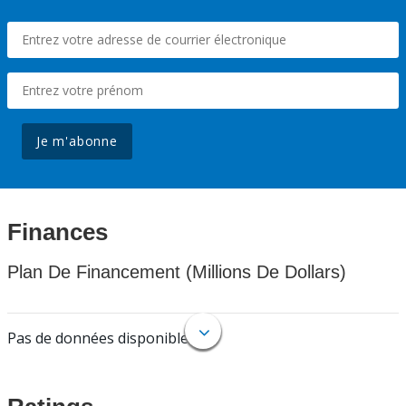
Je m'abonne
Finances
Plan De Financement (Millions De Dollars)
Pas de données disponibles.