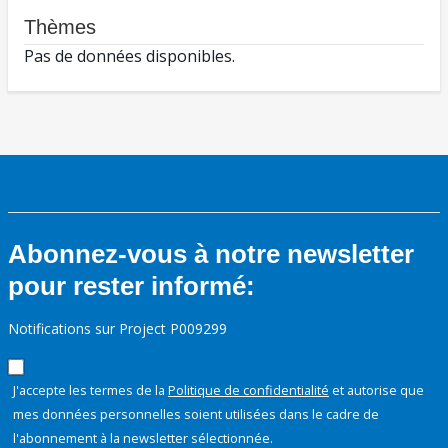
Thèmes
Pas de données disponibles.
Abonnez-vous à notre newsletter
pour rester informé:
Notifications sur Project P009299
J'accepte les termes de la
Politique de confidentialité
et autorise que
mes données personnelles soient utilisées dans le cadre de
l'abonnement à la newsletter sélectionnée.