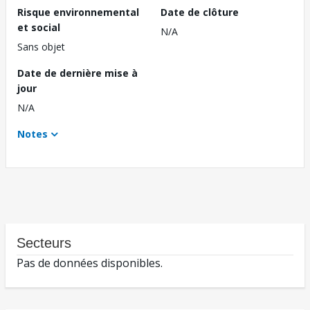
Risque environnemental
Date de clôture
et social
N/A
Sans objet
Date de dernière mise à
jour
N/A
Notes
Secteurs
Pas de données disponibles.