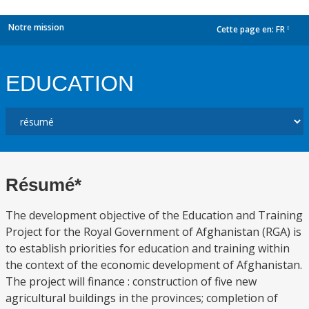
Notre mission
Cette page en:
FR
dropdown
EDUCATION
Résumé*
The development objective of the Education and Training
Project for the Royal Government of Afghanistan (RGA) is
to establish priorities for education and training within
the context of the economic development of Afghanistan.
The project will finance : construction of five new
agricultural buildings in the provinces; completion of