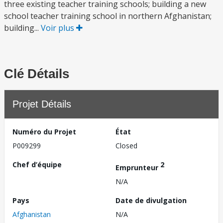
three existing teacher training schools; building a new
school teacher training school in northern Afghanistan;
building...
Voir plus
Clé Détails
Projet Détails
Numéro du Projet
État
P009299
Closed
Chef d’équipe
2
Emprunteur
N/A
Pays
Date de divulgation
Afghanistan
N/A