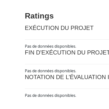
Ratings
EXÉCUTION DU PROJET
Pas de données disponibles.
FIN D’EXÉCUTION DU PROJE
Pas de données disponibles.
NOTATION DE L’ÉVALUATION
Pas de données disponibles.