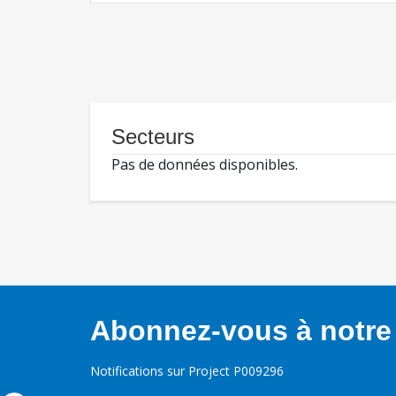
Secteurs
Pas de données disponibles.
Abonnez-vous à notre 
Notifications sur Project P009296