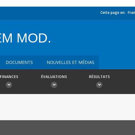
Cette page en:
Fran
EM MOD.
DOCUMENTS
NOUVELLES ET MÉDIAS
FINANCES
ÉVALUATIONS
RÉSULTATS