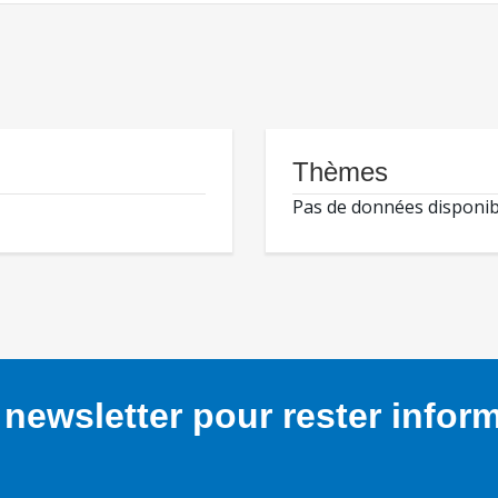
Thèmes
Pas de données disponib
newsletter pour rester infor