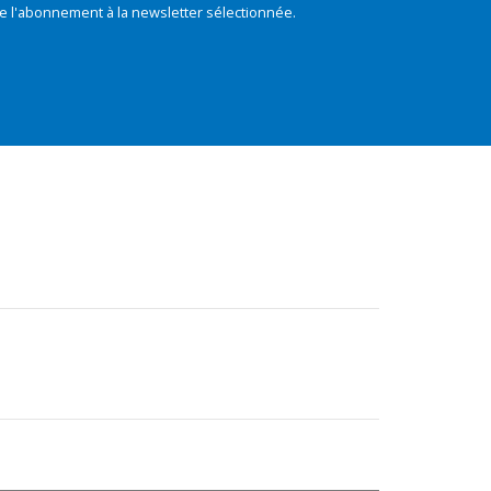
e l'abonnement à la newsletter sélectionnée.