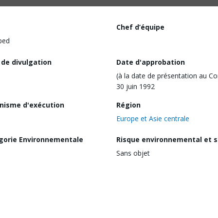
Chef d’équipe
ped
 de divulgation
Date d'approbation
(à la date de présentation au Co
30 juin 1992
nisme d'exécution
Région
Europe et Asie centrale
gorie Environnementale
Risque environnemental et s
Sans objet