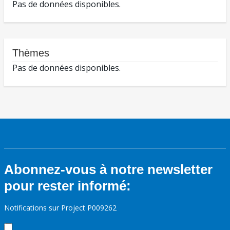
Pas de données disponibles.
Thèmes
Pas de données disponibles.
Abonnez-vous à notre newsletter
pour rester informé:
Notifications sur Project P009262