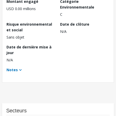
Montant engagé
Catégorie
Environnementale
USD 0.00 millions
C
Risque environnemental
Date de clôture
et social
N/A
Sans objet
Date de dernière mise à
jour
N/A
Notes
Secteurs